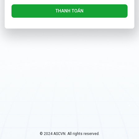
THANH TOÁN
© 2024
ASCVN
. All rights reserved.