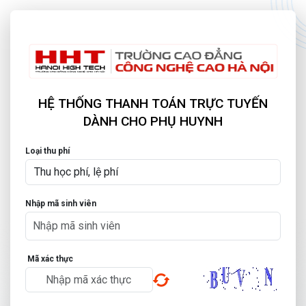
HỆ THỐNG THANH TOÁN TRỰC TUYẾN
DÀNH CHO PHỤ HUYNH
Loại thu phí
Nhập mã sinh viên
Mã xác thực